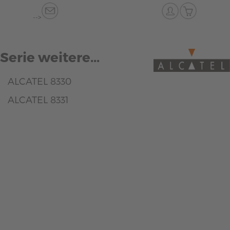
-->
Serie weitere...
ALCATEL 8330
ALCATEL 8331