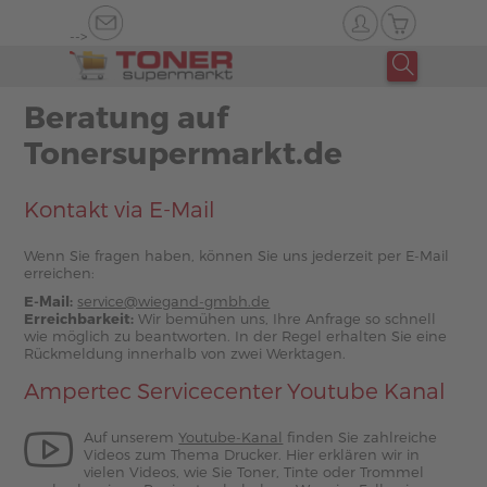
-->
Beratung auf
Tonersupermarkt.de
Kontakt via E-Mail
Wenn Sie fragen haben, können Sie uns jederzeit per E-Mail
erreichen:
E-Mail:
service@wiegand-gmbh.de
Erreichbarkeit:
Wir bemühen uns, Ihre Anfrage so schnell
wie möglich zu beantworten. In der Regel erhalten Sie eine
Rückmeldung innerhalb von zwei Werktagen.
Ampertec Servicecenter Youtube Kanal
Auf unserem
Youtube-Kanal
finden Sie zahlreiche
Videos zum Thema Drucker. Hier erklären wir in
vielen Videos, wie Sie Toner, Tinte oder Trommel