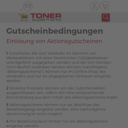
-->
Gutscheinbedingungen
Einlösung von Aktionsgutscheinen
1
Gutscheine, die vom Verkäufer im Rahmen von
Werbeaktionen mit einer bestimmten Gültigkeitsdauer
unentgeltlich ausgegeben werden und die vom Kunden
nicht käuflich erworben werden können (nachfolgend
"Aktionsgutscheine"), können nur im Online-Shop des
Verkäufers und nur im angegebenen Zeitraum eingelöst
werden.
2
Einzelne Produkte können von der Gutscheinaktion
ausgeschlossen sein, sofern sich eine entsprechende
Einschränkung aus dem Inhalt des Aktionsgutscheins ergibt.
3
Aktionsgutscheine können nur vor Abschluss des
Bestellvorgangs eingelöst werden. Eine nachträgliche
Verrechnung ist nicht möglich.
4
Pro Bestellung kann immer nur ein Aktionsgutschein
eingelöst werden.