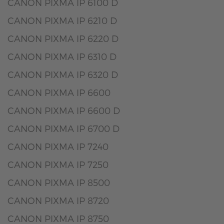
CANON PIXMA IP 6100 D
CANON PIXMA IP 6210 D
CANON PIXMA IP 6220 D
CANON PIXMA IP 6310 D
CANON PIXMA IP 6320 D
CANON PIXMA IP 6600
CANON PIXMA IP 6600 D
CANON PIXMA IP 6700 D
CANON PIXMA IP 7240
CANON PIXMA IP 7250
CANON PIXMA IP 8500
CANON PIXMA IP 8720
CANON PIXMA IP 8750