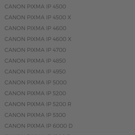
CANON PIXMA IP 4500
CANON PIXMA IP 4500 X
CANON PIXMA IP 4600
CANON PIXMA IP 4600 X
CANON PIXMA IP 4700
CANON PIXMA IP 4850
CANON PIXMA IP 4950
CANON PIXMA IP 5000
CANON PIXMA IP 5200
CANON PIXMA IP 5200 R
CANON PIXMA IP 5300
CANON PIXMA IP 6000 D