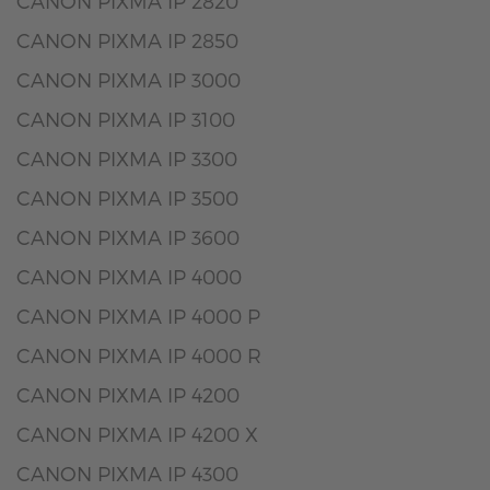
CANON PIXMA IP 2820
CANON PIXMA IP 2850
CANON PIXMA IP 3000
CANON PIXMA IP 3100
CANON PIXMA IP 3300
CANON PIXMA IP 3500
CANON PIXMA IP 3600
CANON PIXMA IP 4000
CANON PIXMA IP 4000 P
CANON PIXMA IP 4000 R
CANON PIXMA IP 4200
CANON PIXMA IP 4200 X
CANON PIXMA IP 4300