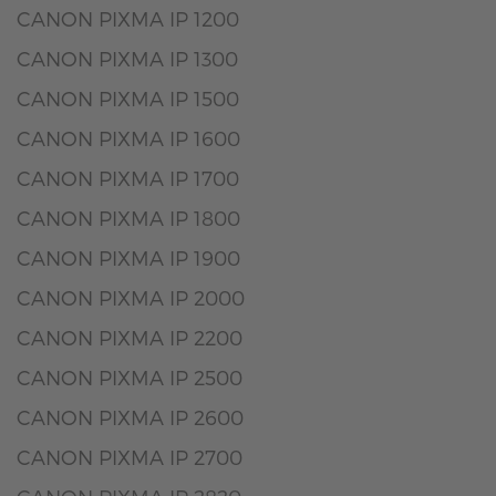
CANON PIXMA IP 1200
CANON PIXMA IP 1300
CANON PIXMA IP 1500
CANON PIXMA IP 1600
CANON PIXMA IP 1700
CANON PIXMA IP 1800
CANON PIXMA IP 1900
CANON PIXMA IP 2000
CANON PIXMA IP 2200
CANON PIXMA IP 2500
CANON PIXMA IP 2600
CANON PIXMA IP 2700