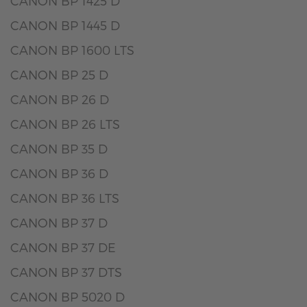
CANON BP 1425 D
CANON BP 1445 D
CANON BP 1600 LTS
CANON BP 25 D
CANON BP 26 D
CANON BP 26 LTS
CANON BP 35 D
CANON BP 36 D
CANON BP 36 LTS
CANON BP 37 D
CANON BP 37 DE
CANON BP 37 DTS
CANON BP 5020 D