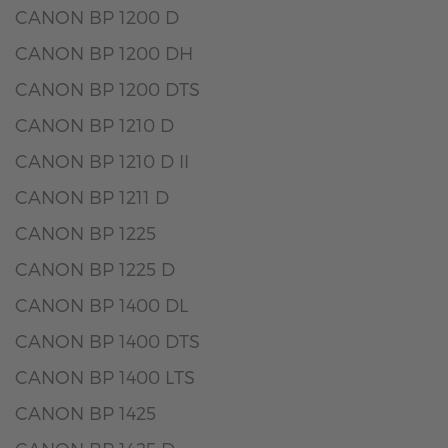
CANON BP 1200 D
CANON BP 1200 DH
CANON BP 1200 DTS
CANON BP 1210 D
CANON BP 1210 D II
CANON BP 1211 D
CANON BP 1225
CANON BP 1225 D
CANON BP 1400 DL
CANON BP 1400 DTS
CANON BP 1400 LTS
CANON BP 1425