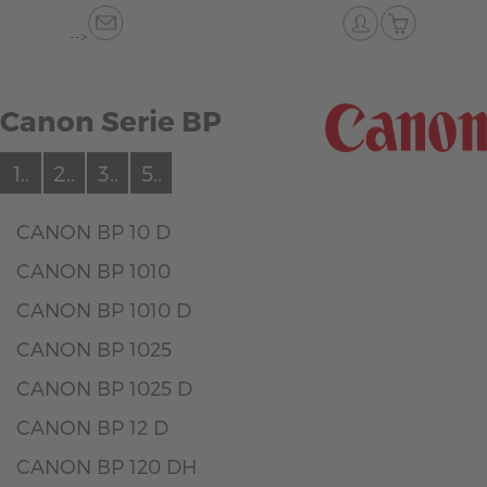
-->
Canon Serie BP
1..
2..
3..
5..
CANON BP 10 D
CANON BP 1010
CANON BP 1010 D
CANON BP 1025
CANON BP 1025 D
CANON BP 12 D
CANON BP 120 DH