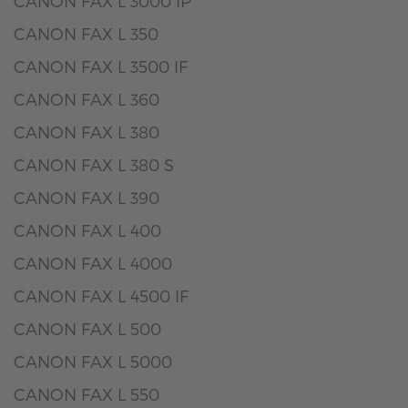
CANON FAX L 3000 IP
CANON FAX L 350
CANON FAX L 3500 IF
CANON FAX L 360
CANON FAX L 380
CANON FAX L 380 S
CANON FAX L 390
CANON FAX L 400
CANON FAX L 4000
CANON FAX L 4500 IF
CANON FAX L 500
CANON FAX L 5000
CANON FAX L 550