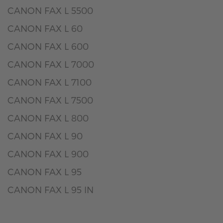
CANON FAX L 5500
CANON FAX L 60
CANON FAX L 600
CANON FAX L 7000
CANON FAX L 7100
CANON FAX L 7500
CANON FAX L 800
CANON FAX L 90
CANON FAX L 900
CANON FAX L 95
CANON FAX L 95 IN