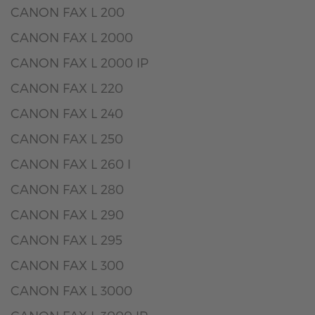
CANON FAX L 200
CANON FAX L 2000
CANON FAX L 2000 IP
CANON FAX L 220
CANON FAX L 240
CANON FAX L 250
CANON FAX L 260 I
CANON FAX L 280
CANON FAX L 290
CANON FAX L 295
CANON FAX L 300
CANON FAX L 3000