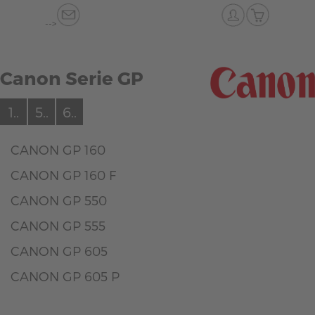
-->
Canon Serie GP
1..
5..
6..
CANON GP 160
CANON GP 160 F
CANON GP 550
CANON GP 555
CANON GP 605
CANON GP 605 P