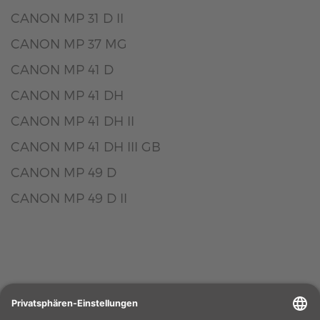
CANON MP 31 D II
CANON MP 37 MG
CANON MP 41 D
CANON MP 41 DH
CANON MP 41 DH II
CANON MP 41 DH III GB
CANON MP 49 D
CANON MP 49 D II