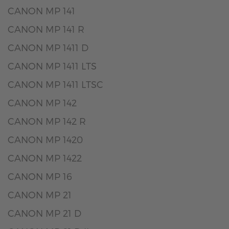
CANON MP 141
CANON MP 141 R
CANON MP 1411 D
CANON MP 1411 LTS
CANON MP 1411 LTSC
CANON MP 142
CANON MP 142 R
CANON MP 1420
CANON MP 1422
CANON MP 16
CANON MP 21
CANON MP 21 D