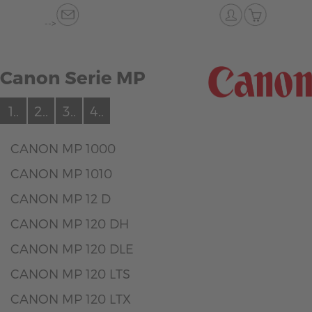
-->
Canon Serie MP
1..
2..
3..
4..
CANON MP 1000
CANON MP 1010
CANON MP 12 D
CANON MP 120 DH
CANON MP 120 DLE
CANON MP 120 LTS
CANON MP 120 LTX