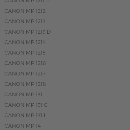
CANON MP 1211 P
CANON MP 1212
CANON MP 1213
CANON MP 1213 D
CANON MP 1214
CANON MP 1215
CANON MP 1216
CANON MP 1217
CANON MP 1218
CANON MP 131
CANON MP 131 C
CANON MP 131 L
CANON MP 14