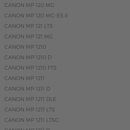
CANON MP 120 MG
CANON MP 120 MG-ES II
CANON MP 121 LTS
CANON MP 121 MG
CANON MP 1210
CANON MP 1210 D
CANON MP 1210 FTS
CANON MP 1211
CANON MP 1211 D
CANON MP 1211 DLE
CANON MP 1211 LTS
CANON MP 1211 LTSC