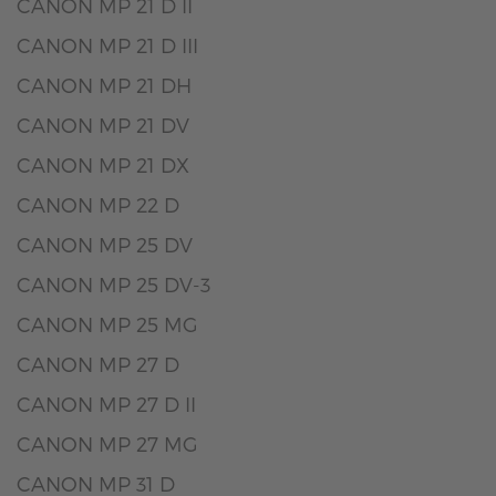
CANON MP 21 D II
CANON MP 21 D III
CANON MP 21 DH
CANON MP 21 DV
CANON MP 21 DX
CANON MP 22 D
CANON MP 25 DV
CANON MP 25 DV-3
CANON MP 25 MG
CANON MP 27 D
CANON MP 27 D II
CANON MP 27 MG
CANON MP 31 D