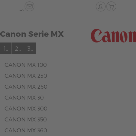
-->
Canon Serie MX
1..
2..
3..
CANON MX 100
CANON MX 250
CANON MX 260
CANON MX 30
CANON MX 300
CANON MX 350
CANON MX 360