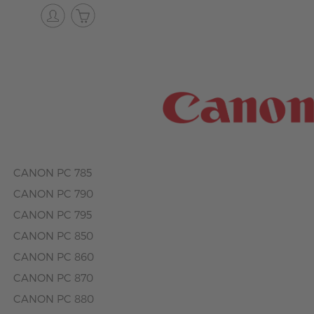
CANON PC 785
CANON PC 790
CANON PC 795
CANON PC 850
CANON PC 860
CANON PC 870
CANON PC 880