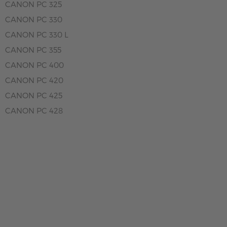
CANON PC 325
CANON PC 330
CANON PC 330 L
CANON PC 355
CANON PC 400
CANON PC 420
CANON PC 425
CANON PC 428