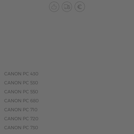
CANON PC 430
CANON PC 530
CANON PC 550
CANON PC 680
CANON PC 710
CANON PC 720
CANON PC 730