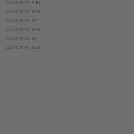
CANON PC 890
CANON PC 920
CANON PC 921
CANON PC 940
CANON PC 941
CANON PC 950