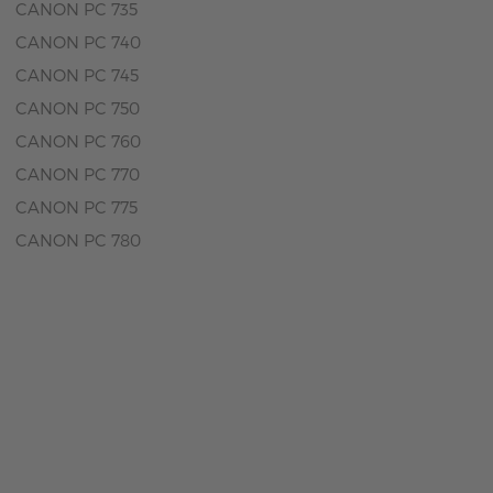
CANON PC 735
CANON PC 740
CANON PC 745
CANON PC 750
CANON PC 760
CANON PC 770
CANON PC 775
CANON PC 780