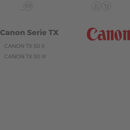
-->
Canon Serie TX
CANON TX 50 II
CANON TX 50 III