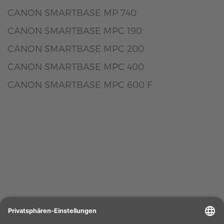
CANON SMARTBASE MP 740
CANON SMARTBASE MPC 190
CANON SMARTBASE MPC 200
CANON SMARTBASE MPC 400
CANON SMARTBASE MPC 600 F