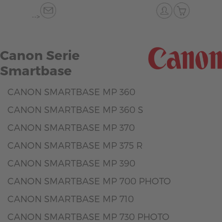
-->
Canon Serie
Smartbase
CANON SMARTBASE MP 360
CANON SMARTBASE MP 360 S
CANON SMARTBASE MP 370
CANON SMARTBASE MP 375 R
CANON SMARTBASE MP 390
CANON SMARTBASE MP 700 PHOTO
CANON SMARTBASE MP 710
CANON SMARTBASE MP 730 PHOTO