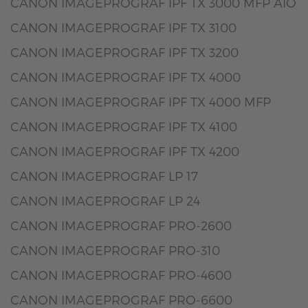
CANON IMAGEPROGRAF IPF TX 3000 MFP AIO
CANON IMAGEPROGRAF IPF TX 3100
CANON IMAGEPROGRAF IPF TX 3200
CANON IMAGEPROGRAF IPF TX 4000
CANON IMAGEPROGRAF IPF TX 4000 MFP
CANON IMAGEPROGRAF IPF TX 4100
CANON IMAGEPROGRAF IPF TX 4200
CANON IMAGEPROGRAF LP 17
CANON IMAGEPROGRAF LP 24
CANON IMAGEPROGRAF PRO-2600
CANON IMAGEPROGRAF PRO-310
CANON IMAGEPROGRAF PRO-4600
CANON IMAGEPROGRAF PRO-6600