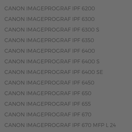
CANON IMAGEPROGRAF IPF 6200
CANON IMAGEPROGRAF IPF 6300
CANON IMAGEPROGRAF IPF 6300 S
CANON IMAGEPROGRAF IPF 6350
CANON IMAGEPROGRAF IPF 6400
CANON IMAGEPROGRAF IPF 6400 S
CANON IMAGEPROGRAF IPF 6400 SE
CANON IMAGEPROGRAF IPF 6450
CANON IMAGEPROGRAF IPF 650
CANON IMAGEPROGRAF IPF 655
CANON IMAGEPROGRAF IPF 670
CANON IMAGEPROGRAF IPF 670 MFP L 24