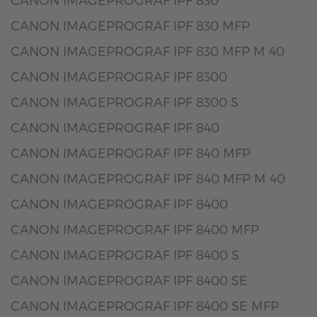
CANON IMAGEPROGRAF IPF 830 MFP
CANON IMAGEPROGRAF IPF 830 MFP M 40
CANON IMAGEPROGRAF IPF 8300
CANON IMAGEPROGRAF IPF 8300 S
CANON IMAGEPROGRAF IPF 840
CANON IMAGEPROGRAF IPF 840 MFP
CANON IMAGEPROGRAF IPF 840 MFP M 40
CANON IMAGEPROGRAF IPF 8400
CANON IMAGEPROGRAF IPF 8400 MFP
CANON IMAGEPROGRAF IPF 8400 S
CANON IMAGEPROGRAF IPF 8400 SE
CANON IMAGEPROGRAF IPF 8400 SE MFP