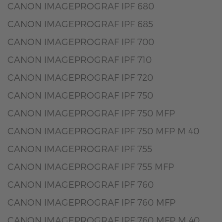
CANON IMAGEPROGRAF IPF 680
CANON IMAGEPROGRAF IPF 685
CANON IMAGEPROGRAF IPF 700
CANON IMAGEPROGRAF IPF 710
CANON IMAGEPROGRAF IPF 720
CANON IMAGEPROGRAF IPF 750
CANON IMAGEPROGRAF IPF 750 MFP
CANON IMAGEPROGRAF IPF 750 MFP M 40
CANON IMAGEPROGRAF IPF 755
CANON IMAGEPROGRAF IPF 755 MFP
CANON IMAGEPROGRAF IPF 760
CANON IMAGEPROGRAF IPF 760 MFP
CANON IMAGEPROGRAF IPF 760 MFP M 40