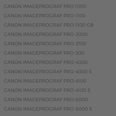
CANON IMAGEPROGRAF PRO 1000
CANON IMAGEPROGRAF PRO-1100
CANON IMAGEPROGRAF PRO-1100 GB
CANON IMAGEPROGRAF PRO-2000
CANON IMAGEPROGRAF PRO-2100
CANON IMAGEPROGRAF PRO-300
CANON IMAGEPROGRAF PRO-4000
CANON IMAGEPROGRAF PRO-4000 S
CANON IMAGEPROGRAF PRO-4100
CANON IMAGEPROGRAF PRO-4100 S
CANON IMAGEPROGRAF PRO-6000
CANON IMAGEPROGRAF PRO-6000 S