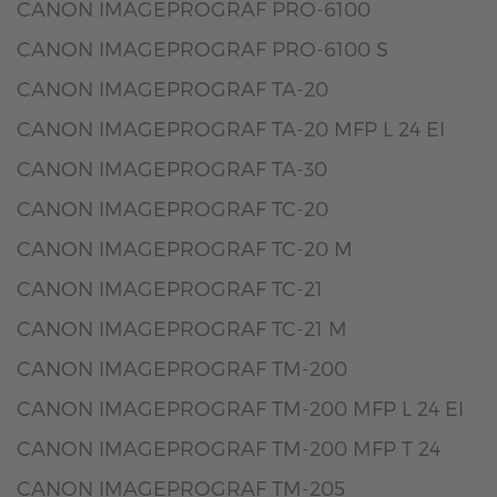
CANON IMAGEPROGRAF PRO-6100
CANON IMAGEPROGRAF PRO-6100 S
CANON IMAGEPROGRAF TA-20
CANON IMAGEPROGRAF TA-20 MFP L 24 EI
CANON IMAGEPROGRAF TA-30
CANON IMAGEPROGRAF TC-20
CANON IMAGEPROGRAF TC-20 M
CANON IMAGEPROGRAF TC-21
CANON IMAGEPROGRAF TC-21 M
CANON IMAGEPROGRAF TM-200
CANON IMAGEPROGRAF TM-200 MFP L 24 EI
CANON IMAGEPROGRAF TM-200 MFP T 24
CANON IMAGEPROGRAF TM-205