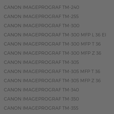
CANON IMAGEPROGRAF TM-240
CANON IMAGEPROGRAF TM-255
CANON IMAGEPROGRAF TM-300
CANON IMAGEPROGRAF TM-300 MFP L 36 EI
CANON IMAGEPROGRAF TM-300 MFP T 36
CANON IMAGEPROGRAF TM-300 MFP Z 36
CANON IMAGEPROGRAF TM-305
CANON IMAGEPROGRAF TM-305 MFP T 36
CANON IMAGEPROGRAF TM-305 MFP Z 36
CANON IMAGEPROGRAF TM-340
CANON IMAGEPROGRAF TM-350
CANON IMAGEPROGRAF TM-355