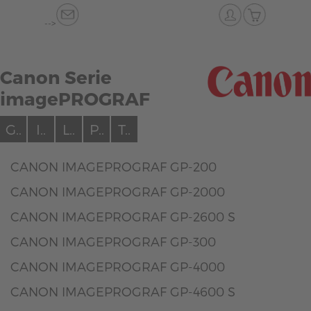
-->
Canon Serie
imagePROGRAF
G..
I..
L..
P..
T..
CANON IMAGEPROGRAF GP-200
CANON IMAGEPROGRAF GP-2000
CANON IMAGEPROGRAF GP-2600 S
CANON IMAGEPROGRAF GP-300
CANON IMAGEPROGRAF GP-4000
CANON IMAGEPROGRAF GP-4600 S