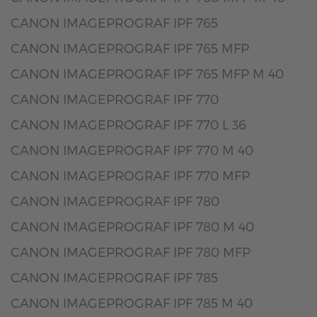
CANON IMAGEPROGRAF IPF 765
CANON IMAGEPROGRAF IPF 765 MFP
CANON IMAGEPROGRAF IPF 765 MFP M 40
CANON IMAGEPROGRAF IPF 770
CANON IMAGEPROGRAF IPF 770 L 36
CANON IMAGEPROGRAF IPF 770 M 40
CANON IMAGEPROGRAF IPF 770 MFP
CANON IMAGEPROGRAF IPF 780
CANON IMAGEPROGRAF IPF 780 M 40
CANON IMAGEPROGRAF IPF 780 MFP
CANON IMAGEPROGRAF IPF 785
CANON IMAGEPROGRAF IPF 785 M 40