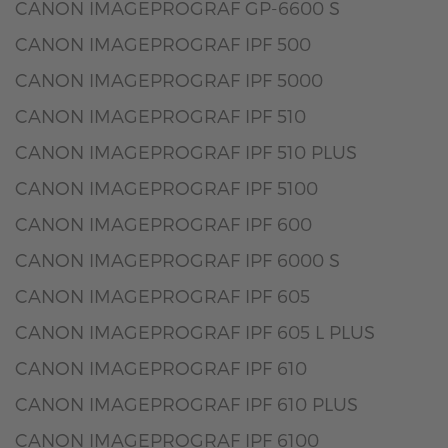
CANON IMAGEPROGRAF GP-6600 S
CANON IMAGEPROGRAF IPF 500
CANON IMAGEPROGRAF IPF 5000
CANON IMAGEPROGRAF IPF 510
CANON IMAGEPROGRAF IPF 510 PLUS
CANON IMAGEPROGRAF IPF 5100
CANON IMAGEPROGRAF IPF 600
CANON IMAGEPROGRAF IPF 6000 S
CANON IMAGEPROGRAF IPF 605
CANON IMAGEPROGRAF IPF 605 L PLUS
CANON IMAGEPROGRAF IPF 610
CANON IMAGEPROGRAF IPF 610 PLUS
CANON IMAGEPROGRAF IPF 6100