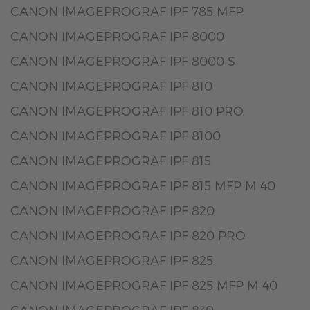
CANON IMAGEPROGRAF IPF 785 MFP
CANON IMAGEPROGRAF IPF 8000
CANON IMAGEPROGRAF IPF 8000 S
CANON IMAGEPROGRAF IPF 810
CANON IMAGEPROGRAF IPF 810 PRO
CANON IMAGEPROGRAF IPF 8100
CANON IMAGEPROGRAF IPF 815
CANON IMAGEPROGRAF IPF 815 MFP M 40
CANON IMAGEPROGRAF IPF 820
CANON IMAGEPROGRAF IPF 820 PRO
CANON IMAGEPROGRAF IPF 825
CANON IMAGEPROGRAF IPF 825 MFP M 40
CANON IMAGEPROGRAF IPF 830