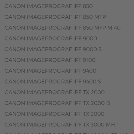
CANON IMAGEPROGRAF IPF 850
CANON IMAGEPROGRAF IPF 850 MFP
CANON IMAGEPROGRAF IPF 850 MFP M 40
CANON IMAGEPROGRAF IPF 9000
CANON IMAGEPROGRAF IPF 9000 S
CANON IMAGEPROGRAF IPF 9100
CANON IMAGEPROGRAF IPF 9400
CANON IMAGEPROGRAF IPF 9400 S
CANON IMAGEPROGRAF IPF TX 2000
CANON IMAGEPROGRAF IPF TX 2000 B
CANON IMAGEPROGRAF IPF TX 3000
CANON IMAGEPROGRAF IPF TX 3000 MFP