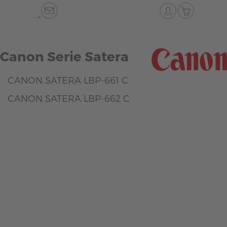
-->
Canon Serie Satera
CANON SATERA LBP-661 C
CANON SATERA LBP-662 C