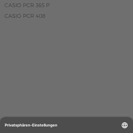
CASIO PCR 365 P
CASIO PCR 408