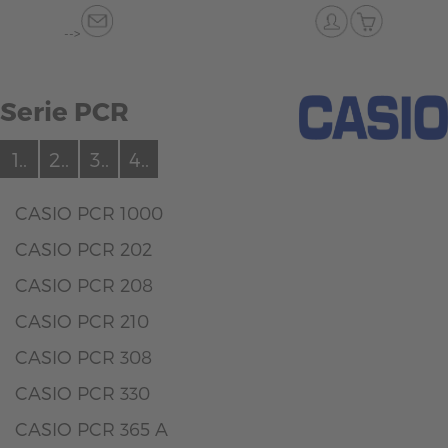
-->
Serie PCR
1..
2..
3..
4..
CASIO PCR 1000
CASIO PCR 202
CASIO PCR 208
CASIO PCR 210
CASIO PCR 308
CASIO PCR 330
CASIO PCR 365 A