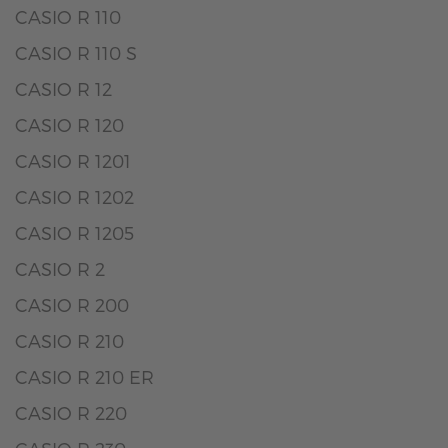
CASIO R 110
CASIO R 110 S
CASIO R 12
CASIO R 120
CASIO R 1201
CASIO R 1202
CASIO R 1205
CASIO R 2
CASIO R 200
CASIO R 210
CASIO R 210 ER
CASIO R 220