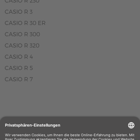
CASIO R 230
CASIO R 3
CASIO R 30 ER
CASIO R 300
CASIO R 320
CASIO R 4
CASIO R 5
CASIO R 7