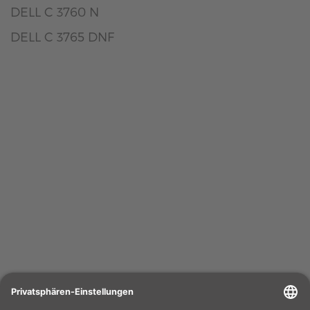
DELL C 3760 N
DELL C 3765 DNF