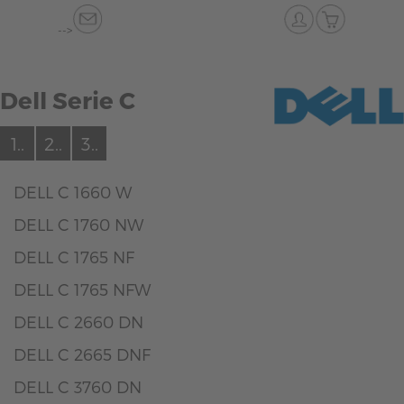
-->
Dell Serie C
1..
2..
3..
DELL C 1660 W
DELL C 1760 NW
DELL C 1765 NF
DELL C 1765 NFW
DELL C 2660 DN
DELL C 2665 DNF
DELL C 3760 DN