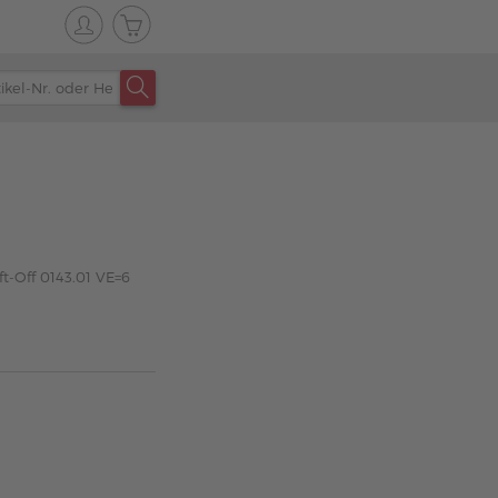
ft-Off 0143.01 VE=6