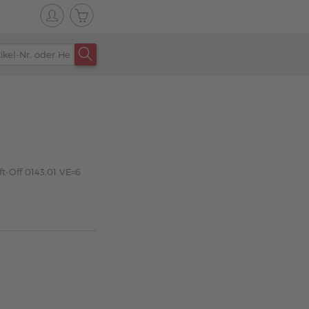
ft-Off 0143.01 VE=6