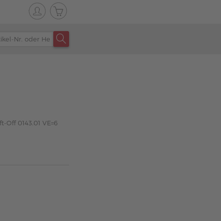
ft-Off 0143.01 VE=6