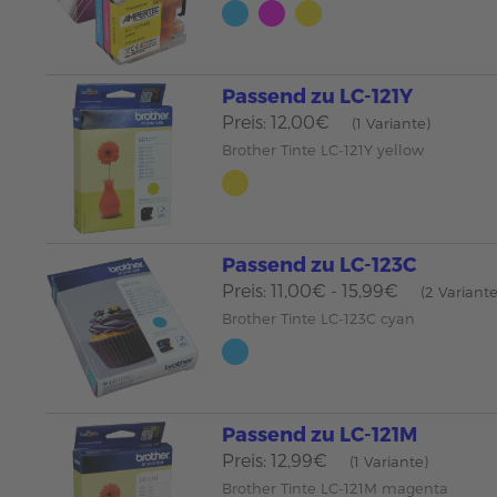
Passend zu LC-121Y
Preis: 12,00€
(1 Variante)
Brother Tinte LC-121Y yellow
Passend zu LC-123C
Preis: 11,00€ - 15,99€
(2 Variant
Brother Tinte LC-123C cyan
Passend zu LC-121M
Preis: 12,99€
(1 Variante)
Brother Tinte LC-121M magenta