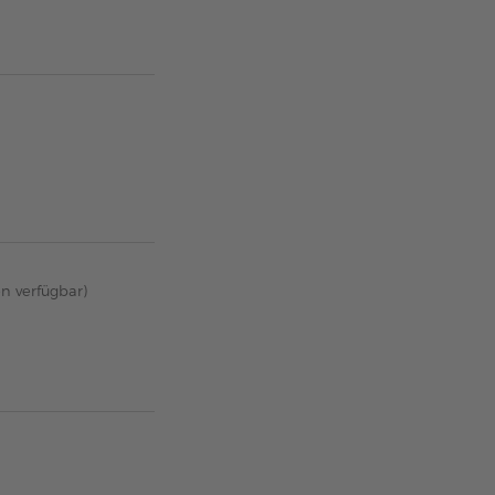
en verfügbar)