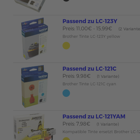
Passend zu LC-123Y
Preis: 11,00€ - 15,99€
(2 Variant
Brother Tinte LC-123Y yellow
Passend zu LC-121C
Preis: 9,98€
(1 Variante)
Brother Tinte LC-121C cyan
Passend zu LC-121YAM
Preis: 7,98€
(1 Variante)
Kompatible Tinte ersetzt Brother LC-1