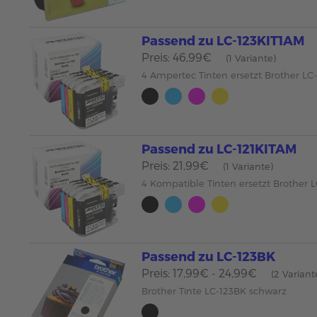
Passend zu LC-123KIT1AM
Preis: 46,99€
(1 Variante)
4 Ampertec Tinten ersetzt Brother LC
Passend zu LC-121KITAM
Preis: 21,99€
(1 Variante)
4 Kompatible Tinten ersetzt Brother 
Passend zu LC-123BK
Preis: 17,99€ - 24,99€
(2 Variant
Brother Tinte LC-123BK schwarz