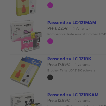
Passend zu LC-121MAM
Preis: 2,25€
(1 Variante)
Kompatible Tinte ersetzt Brother LC
Passend zu LC-121BK
Preis: 17,99€
(1 Variante)
Brother Tinte LC-121BK schwarz
Passend zu LC-121BKAM
Preis: 12,99€
(1 Variante)