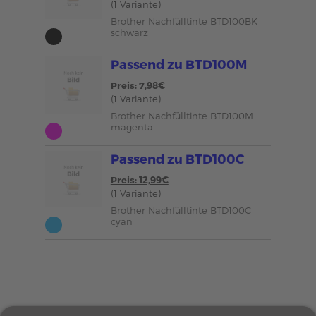
(1 Variante)
Brother Nachfülltinte BTD100BK
schwarz
Passend zu BTD100M
Preis: 7,98€
(1 Variante)
Brother Nachfülltinte BTD100M
magenta
Passend zu BTD100C
Preis: 12,99€
(1 Variante)
Brother Nachfülltinte BTD100C
cyan