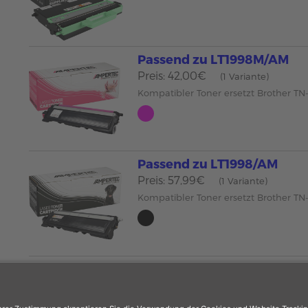
Passend zu LT1998M/AM
Preis: 42,00€
(1 Variante)
Kompatibler Toner ersetzt Brother 
Passend zu LT1998/AM
Preis: 57,99€
(1 Variante)
Kompatibler Toner ersetzt Brother T