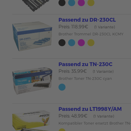
Passend zu DR-230CL
Preis: 118,99€
(1 Variante)
Brother Trommel DR-230CL KCMY
Passend zu TN-230C
Preis: 35,99€
(1 Variante)
Brother Toner TN-230C cyan
Passend zu LT1998Y/AM
Preis: 48,99€
(1 Variante)
Kompatibler Toner ersetzt Brother TN