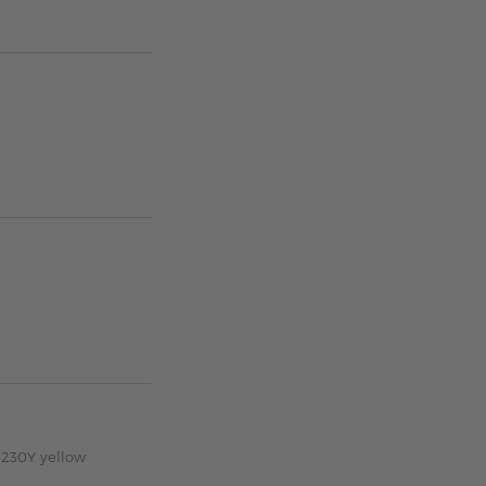
-230Y yellow