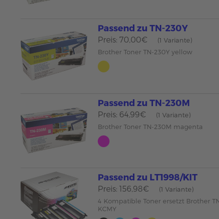
Passend zu TN-230Y
Preis: 70,00€
(1 Variante)
Brother Toner TN-230Y yellow
Passend zu TN-230M
Preis: 64,99€
(1 Variante)
Brother Toner TN-230M magenta
Passend zu LT1998/KIT
Preis: 156,98€
(1 Variante)
4 Kompatible Toner ersetzt Brother T
KCMY