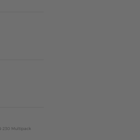
N-230 Multipack