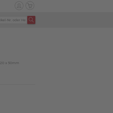
x 120 x 50mm