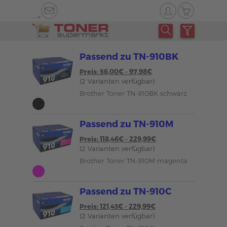
-->
Passend zu TN-910BK
Preis: 56,00€ - 97,98€
(2 Varianten verfügbar)
Brother Toner TN-910BK schwarz
Passend zu TN-910M
Preis: 118,46€ - 229,99€
(2 Varianten verfügbar)
Brother Toner TN-910M magenta
Passend zu TN-910C
Preis: 121,43€ - 229,99€
(2 Varianten verfügbar)