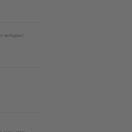
en verfügbar)