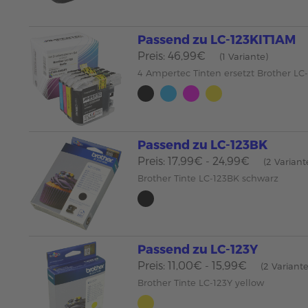
Passend zu LC-123KIT1AM
Preis: 46,99€
(1 Variante)
4 Ampertec Tinten ersetzt Brother LC
Passend zu LC-123BK
Preis: 17,99€ - 24,99€
(2 Variant
Brother Tinte LC-123BK schwarz
Passend zu LC-123Y
Preis: 11,00€ - 15,99€
(2 Variant
Brother Tinte LC-123Y yellow