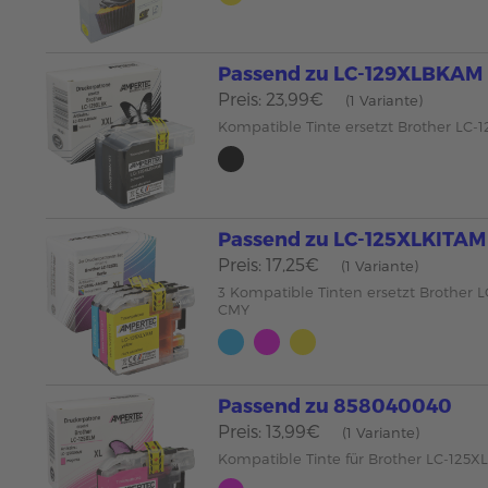
Passend zu LC-129XLBKAM
Preis: 23,99€
(1 Variante)
Kompatible Tinte ersetzt Brother LC
Passend zu LC-125XLKITAM
Preis: 17,25€
(1 Variante)
3 Kompatible Tinten ersetzt Brother 
CMY
Passend zu 858040040
Preis: 13,99€
(1 Variante)
Kompatible Tinte für Brother LC-125