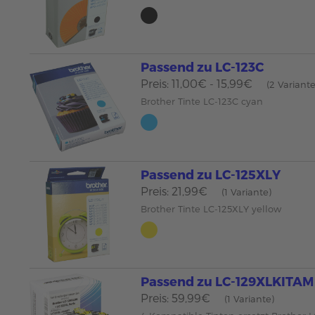
Passend zu LC-123C
Preis: 11,00€ - 15,99€
(2 Variant
Brother Tinte LC-123C cyan
Passend zu LC-125XLY
Preis: 21,99€
(1 Variante)
Brother Tinte LC-125XLY yellow
Passend zu LC-129XLKITAM
Preis: 59,99€
(1 Variante)