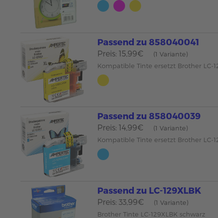
Passend zu 858040041
Preis: 15,99€
(1 Variante)
Kompatible Tinte ersetzt Brother LC-
Passend zu 858040039
Preis: 14,99€
(1 Variante)
Kompatible Tinte ersetzt Brother LC-
Passend zu LC-129XLBK
Preis: 33,99€
(1 Variante)
Brother Tinte LC-129XLBK schwarz