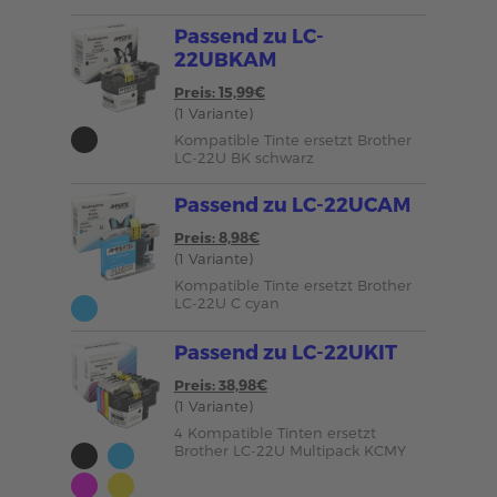
Passend zu LC-
22UBKAM
Preis: 15,99€
(1 Variante)
Kompatible Tinte ersetzt Brother
LC-22U BK schwarz
Passend zu LC-22UCAM
Preis: 8,98€
(1 Variante)
Kompatible Tinte ersetzt Brother
LC-22U C cyan
Passend zu LC-22UKIT
Preis: 38,98€
(1 Variante)
4 Kompatible Tinten ersetzt
Brother LC-22U Multipack KCMY