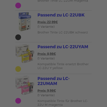
Brother Tinte LC-22UM magenta
Passend zu LC-22UBK
Preis: 22,99€
(1 Variante)
Brother Tinte LC-22UBK schwarz
Passend zu LC-22UYAM
Preis: 8,98€
(1 Variante)
Kompatible Tinte ersetzt Brother
LC-22U Y yellow
Passend zu LC-
22UMAM
Preis: 9,98€
(1 Variante)
Kompatible Tinte für Brother LC-
22U M magenta