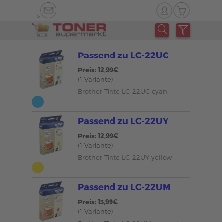
-->
Passend zu LC-22UC
Preis: 12,99€
(1 Variante)
Brother Tinte LC-22UC cyan
Passend zu LC-22UY
Preis: 12,99€
(1 Variante)
Brother Tinte LC-22UY yellow
Passend zu LC-22UM
Preis: 13,99€
(1 Variante)