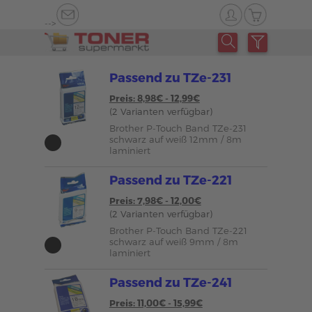
-->
Passend zu TZe-231
Preis: 8,98€ - 12,99€
(2 Varianten verfügbar)
Brother P-Touch Band TZe-231
schwarz auf weiß 12mm / 8m
laminiert
Passend zu TZe-221
Preis: 7,98€ - 12,00€
(2 Varianten verfügbar)
Brother P-Touch Band TZe-221
schwarz auf weiß 9mm / 8m
laminiert
Passend zu TZe-241
Preis: 11,00€ - 15,99€