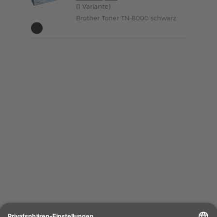
(1 Variante)
Brother Toner TN-8000 schwarz