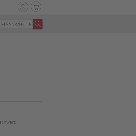
 schwarz