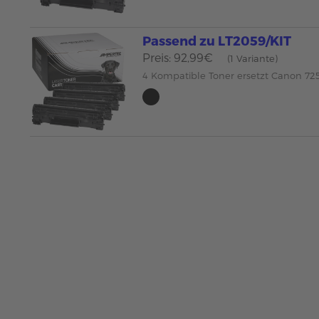
Passend zu LT2059/KIT
Preis: 92,99€
(1 Variante)
4 Kompatible Toner ersetzt Canon 72