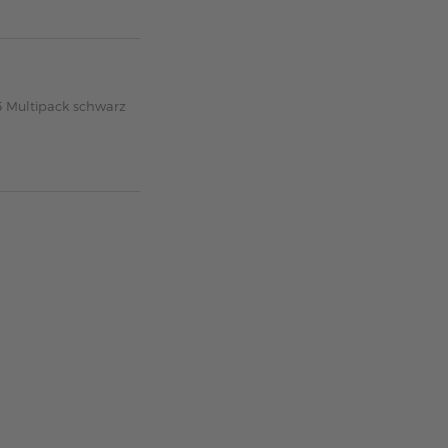
5 Multipack schwarz