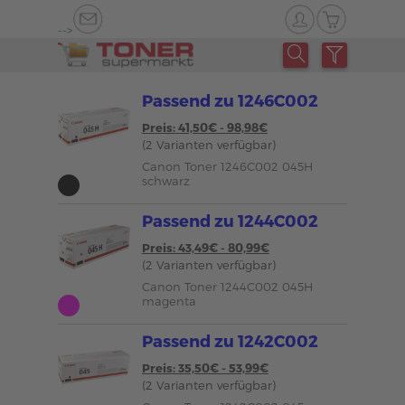
-->
Passend zu 1246C002
Preis: 41,50€ - 98,98€
(2 Varianten verfügbar)
Canon Toner 1246C002 045H
schwarz
Passend zu 1244C002
Preis: 43,49€ - 80,99€
(2 Varianten verfügbar)
Canon Toner 1244C002 045H
magenta
Passend zu 1242C002
Preis: 35,50€ - 53,99€
(2 Varianten verfügbar)