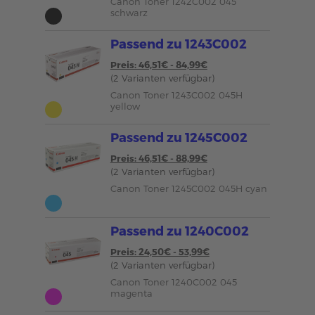
Canon Toner 1242C002 045
schwarz
Passend zu 1243C002
Preis: 46,51€ - 84,99€
(2 Varianten verfügbar)
Canon Toner 1243C002 045H
yellow
Passend zu 1245C002
Preis: 46,51€ - 88,99€
(2 Varianten verfügbar)
Canon Toner 1245C002 045H cyan
Passend zu 1240C002
Preis: 24,50€ - 53,99€
(2 Varianten verfügbar)
Canon Toner 1240C002 045
magenta