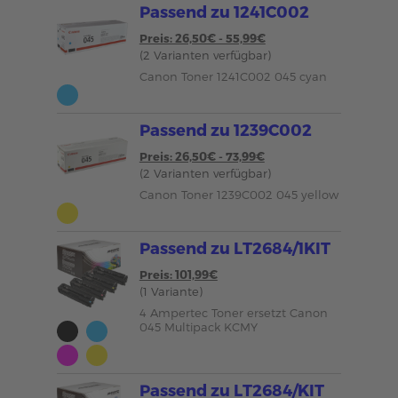
Passend zu 1241C002
Preis: 26,50€ - 55,99€
(2 Varianten verfügbar)
Canon Toner 1241C002 045 cyan
Passend zu 1239C002
Preis: 26,50€ - 73,99€
(2 Varianten verfügbar)
Canon Toner 1239C002 045 yellow
Passend zu LT2684/1KIT
Preis: 101,99€
(1 Variante)
4 Ampertec Toner ersetzt Canon
045 Multipack KCMY
Passend zu LT2684/KIT