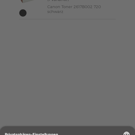
Canon Toner 2617B002 720
schwarz