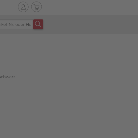
 schwarz