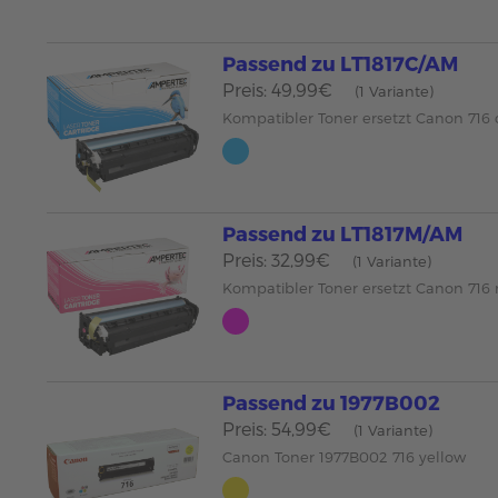
Passend zu LT1817C/AM
Preis: 49,99€
(1 Variante)
Kompatibler Toner ersetzt Canon 716
Passend zu LT1817M/AM
Preis: 32,99€
(1 Variante)
Kompatibler Toner ersetzt Canon 71
Passend zu 1977B002
Preis: 54,99€
(1 Variante)
Canon Toner 1977B002 716 yellow