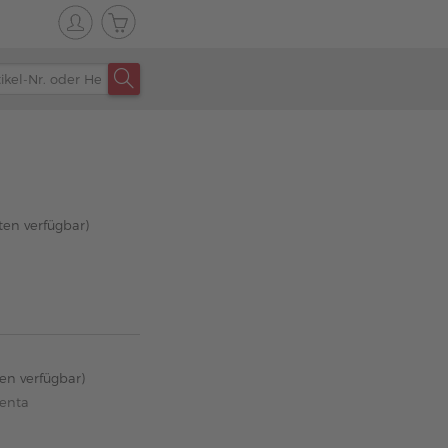
ten verfügbar)
ten verfügbar)
enta