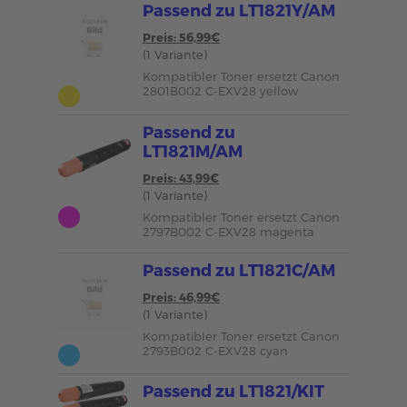
Passend zu LT1821Y/AM
Preis: 56,99€
(1 Variante)
Kompatibler Toner ersetzt Canon
2801B002 C-EXV28 yellow
Passend zu
LT1821M/AM
Preis: 43,99€
(1 Variante)
Kompatibler Toner ersetzt Canon
2797B002 C-EXV28 magenta
Passend zu LT1821C/AM
Preis: 46,99€
(1 Variante)
Kompatibler Toner ersetzt Canon
2793B002 C-EXV28 cyan
Passend zu LT1821/KIT