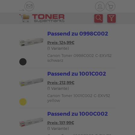
-->
Passend zu 0998C002
Preis: 124,99€
(1 Variante)
Canon Toner 0998C002 C-EXV52
schwarz
Passend zu 1001C002
Preis: 212,99€
(1 Variante)
Canon Toner 1001C002 C-EXV52
yellow
Passend zu 1000C002
Preis: 137,99€
(1 Variante)