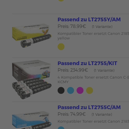
Passend zu LT2755Y/AM
Preis: 78,99€
(1 Variante)
Kompatibler Toner ersetzt Canon 21
yellow
Passend zu LT2755/KIT
Preis: 234,99€
(1 Variante)
4 Kompatible Toner ersetzt Canon C-
KCMY
Passend zu LT2755C/AM
Preis: 74,99€
(1 Variante)
Kompatibler Toner ersetzt Canon 21