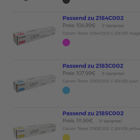
Passend zu 2184C002
Preis: 104,99€
(1 Variante)
Canon Toner 2184C002 C-EXV55 mag
Passend zu 2183C002
Preis: 107,99€
(1 Variante)
Canon Toner 2183C002 C-EXV55 cyan
Passend zu 2185C002
Preis: 111,99€
(1 Variante)
Canon Toner 2185C002 C-EXV55 yello