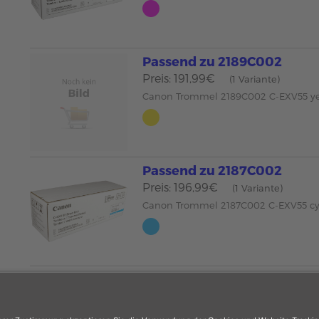
Passend zu 2189C002
Preis: 191,99€
(1 Variante)
Canon Trommel 2189C002 C-EXV55 y
Passend zu 2187C002
Preis: 196,99€
(1 Variante)
Canon Trommel 2187C002 C-EXV55 c