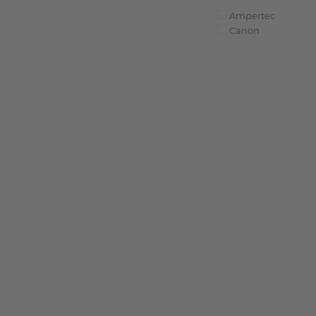
Ampertec
Canon