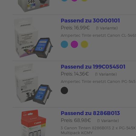
Passend zu 30000101
Preis: 16,99€
(1 Variante)
Ampertec Tinte ersetzt Canon CL-54
Passend zu 199C054501
Preis: 14,36€
(1 Variante)
Ampertec Tinte ersetzt Canon PG-545
Passend zu 8286B013
Preis: 68,98€
(1 Variante)
3 Canon Tinten 8286B013 2 x PG-545XL
Multipack KCMY