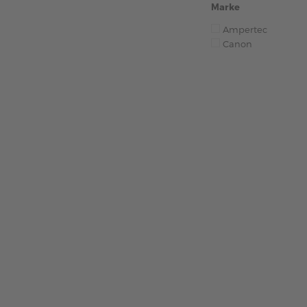
Marke
Ampertec
Canon