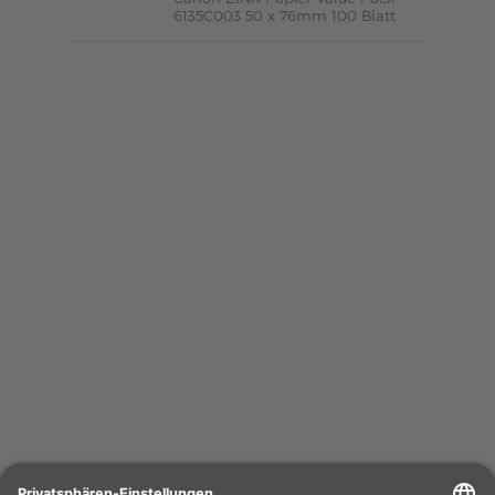
6135C003 50 x 76mm 100 Blatt