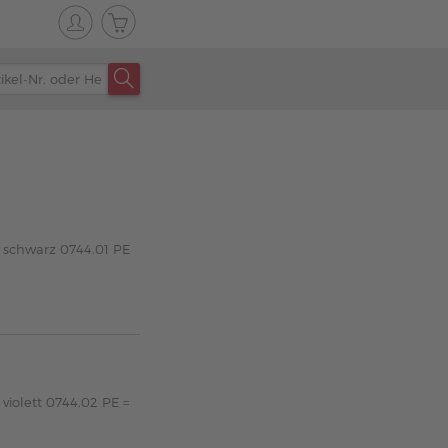
 schwarz 0744.01 PE
violett 0744.02 PE =