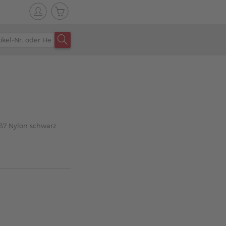
37 Nylon schwarz