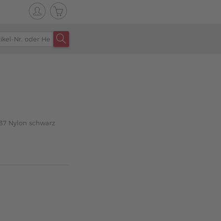
37 Nylon schwarz