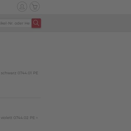
 schwarz 0744.01 PE
violett 0744.02 PE =