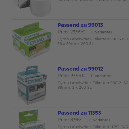
Passend zu 99013
Preis: 23,99€
(1 Variante)
Dymo Labelwriter-Etiketten 99013 (S0
36 x 89mm, 260 St.
Passend zu 99012
Preis: 19,99€
(1 Variante)
Dymo Labelwriter-Etiketten 99012 (S0
89mm, 2 x 260 St.
Passend zu 11353
Preis: 8,98€
(1 Variante)
Dymo Labelwriter-Etiketten 11353 (S07