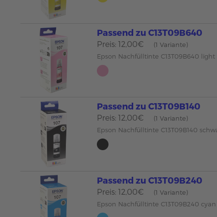
Passend zu C13T09B640
Preis: 12,00€
(1 Variante)
Epson Nachfülltinte C13T09B640 ligh
Passend zu C13T09B140
Preis: 12,00€
(1 Variante)
Epson Nachfülltinte C13T09B140 schw
Passend zu C13T09B240
Preis: 12,00€
(1 Variante)
Epson Nachfülltinte C13T09B240 cyan