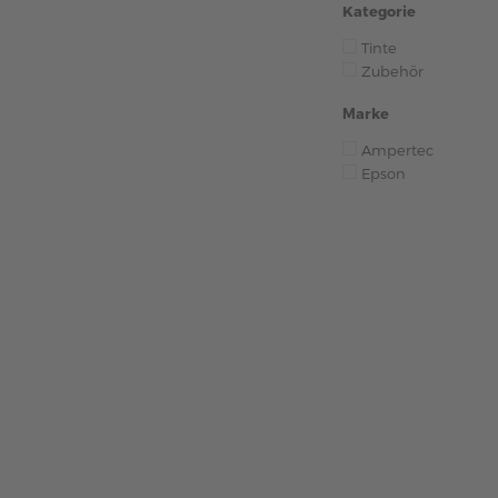
Kategorie
Tinte
Zubehör
Marke
Ampertec
Epson