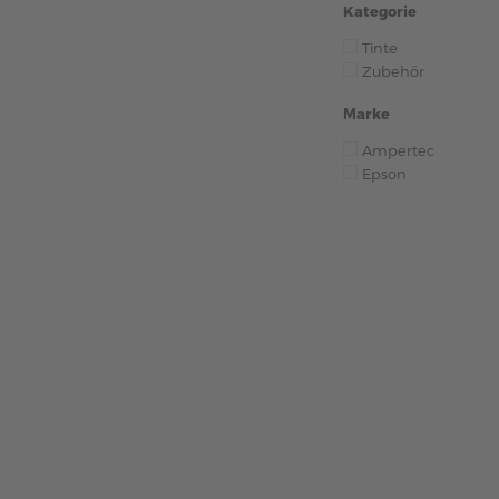
Kategorie
Tinte
Zubehör
Marke
Ampertec
Epson