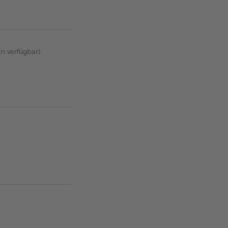
en verfügbar)