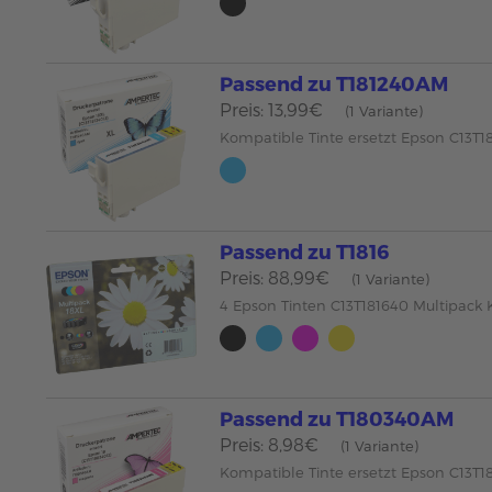
Passend zu T181240AM
Preis: 13,99€
(1 Variante)
Kompatible Tinte ersetzt Epson C13T1
Passend zu T1816
Preis: 88,99€
(1 Variante)
4 Epson Tinten C13T181640 Multipack
Passend zu T180340AM
Preis: 8,98€
(1 Variante)
Kompatible Tinte ersetzt Epson C13T