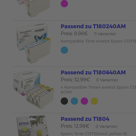
Passend zu T180240AM
Preis: 8,98€
(1 Variante)
Kompatible Tinte ersetzt Epson C13T1
Passend zu T180640AM
Preis: 32,99€
(1 Variante)
4 kompatible Tinten ersetzt Epson C1
KCMY
Passend zu T1804
Preis: 12,99€
(1 Variante)
Epson Tinte C13T180440 yellow 18