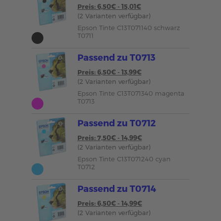
Preis: 6,50€ - 15,01€
(2 Varianten verfügbar)
Epson Tinte C13T071140 schwarz
T0711
Passend zu T0713
Preis: 6,50€ - 13,99€
(2 Varianten verfügbar)
Epson Tinte C13T071340 magenta
T0713
Passend zu T0712
Preis: 7,50€ - 14,99€
(2 Varianten verfügbar)
Epson Tinte C13T071240 cyan
T0712
Passend zu T0714
Preis: 6,50€ - 14,99€
(2 Varianten verfügbar)