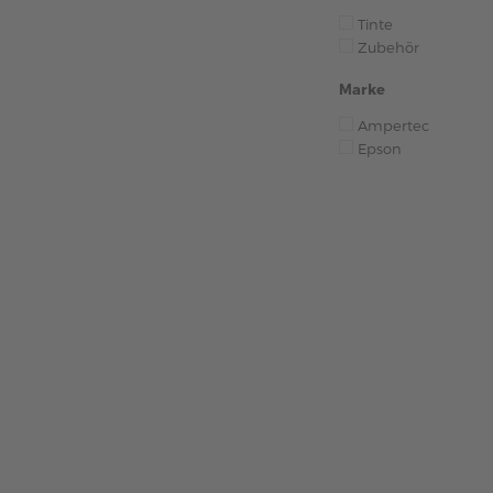
Tinte
Zubehör
Marke
Ampertec
Epson