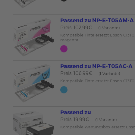
Passend zu NP-E-T05AM-A
Preis: 102,99€
(1 Variante)
Kompatible Tinte ersetzt Epson C13T
magenta
Passend zu NP-E-T05AC-A
Preis: 106,99€
(1 Variante)
Kompatible Tinte ersetzt Epson C13
Passend zu
Preis: 19,99€
(1 Variante)
Kompatible Wartungsbox ersetzt Eps