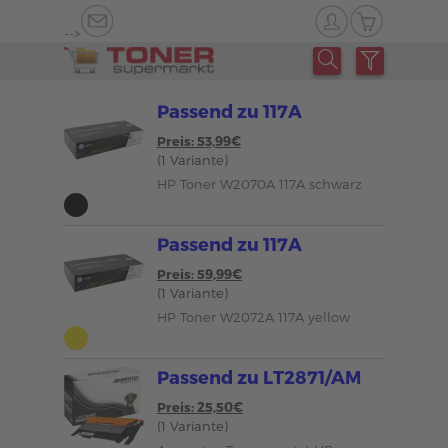
-->
Passend zu 117A
Preis: 53,99€
(1 Variante)
HP Toner W2070A 117A schwarz
Passend zu 117A
Preis: 59,99€
(1 Variante)
HP Toner W2072A 117A yellow
Passend zu LT2871/AM
Preis: 25,50€
(1 Variante)